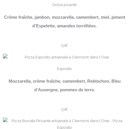
Dolce picanté
Crème fraîche, jambon, mozzarella, camembert, miel, piment
d’Espelette, amandes torréfiées.
13€
Esposito
Mozzarella, crème fraîche, camembert, Reblochon, Bleu
d’Auvergne, pommes de terre.
13€