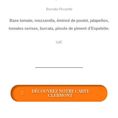
Burrata Piccante
Base tomate, mozzarella, émincé de poulet, jalapeños,
tomates cerises, burrata, pincée de piment d’Espelette.
15€
DÉCOUVREZ NOTRE CARTE
CLERMONT