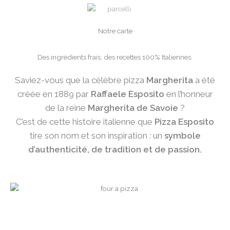
Notre carte
Des ingrédients frais, des recettes 100% Italiennes.
Saviez-vous que la célèbre pizza
Margherita
a été
créée en 1889 par
Raffaele Esposito
en l’honneur
de la reine
Margherita de Savoie
?
C’est de cette histoire italienne que
Pizza Esposito
tire son nom et son inspiration : un
symbole
d’authenticité, de tradition et de passion.