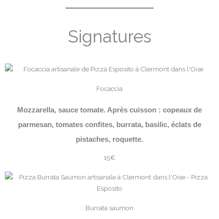
Signatures
Focaccia
Mozzarella, sauce tomate. Après cuisson : copeaux de
parmesan, tomates confites, burrata, basilic, éclats de
pistaches, roquette.
15€
Burrata saumon