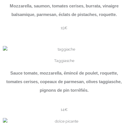
Mozzarella, saumon, tomates cerises, burrata, vinaigre
balsamique, parmesan, éclats de pistaches, roquette.
15€
Taggiasche
Sauce tomate, mozzarella, émincé de poulet, roquette,
tomates cerises, copeaux de parmesan, olives taggiasche,
pignons de pin torréfiés.
14€