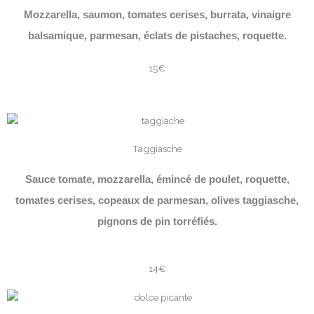
Mozzarella, saumon, tomates cerises, burrata, vinaigre
balsamique, parmesan, éclats de pistaches, roquette.
15€
Taggiasche
Sauce tomate, mozzarella, émincé de poulet, roquette,
tomates cerises, copeaux de parmesan, olives taggiasche,
pignons de pin torréfiés.
14€