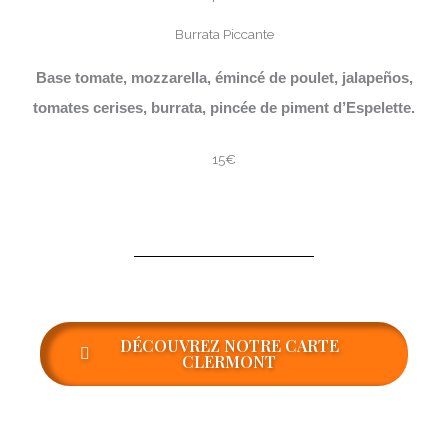
Burrata Piccante
Base tomate, mozzarella, émincé de poulet, jalapeños,
tomates cerises, burrata, pincée de piment d’Espelette.
15€
DÉCOUVREZ NOTRE CARTE
CLERMONT