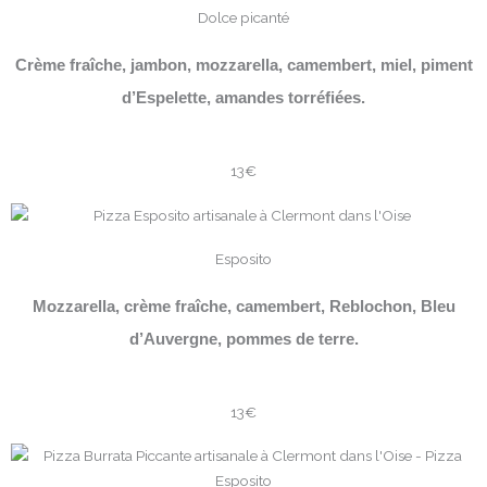
Dolce picanté
Crème fraîche, jambon, mozzarella, camembert, miel, piment
d’Espelette, amandes torréfiées.
13€
Esposito
Mozzarella, crème fraîche, camembert, Reblochon, Bleu
d’Auvergne, pommes de terre.
13€