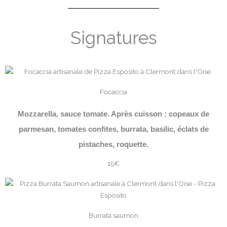
Signatures
Focaccia
Mozzarella, sauce tomate. Après cuisson : copeaux de
parmesan, tomates confites, burrata, basilic, éclats de
pistaches, roquette.
15€
Burrata saumon