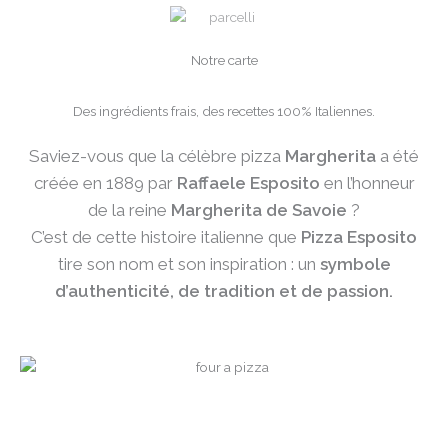
Notre carte
Des ingrédients frais, des recettes 100% Italiennes.
Saviez-vous que la célèbre pizza
Margherita
a été
créée en 1889 par
Raffaele Esposito
en l’honneur
de la reine
Margherita de Savoie
?
C’est de cette histoire italienne que
Pizza Esposito
tire son nom et son inspiration : un
symbole
d’authenticité, de tradition et de passion.