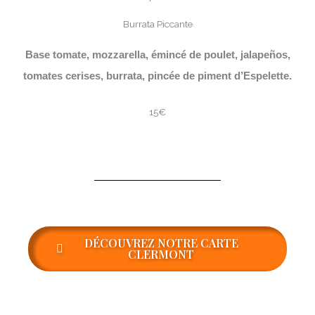
Burrata Piccante
Base tomate, mozzarella, émincé de poulet, jalapeños,
tomates cerises, burrata, pincée de piment d’Espelette.
15€
DÉCOUVREZ NOTRE CARTE
CLERMONT