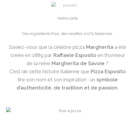
Notre carte
Des ingrédients frais, des recettes 100% Italiennes.
Saviez-vous que la célèbre pizza
Margherita
a été
créée en 1889 par
Raffaele Esposito
en l’honneur
de la reine
Margherita de Savoie
?
C’est de cette histoire italienne que
Pizza Esposito
tire son nom et son inspiration : un
symbole
d’authenticité, de tradition et de passion.