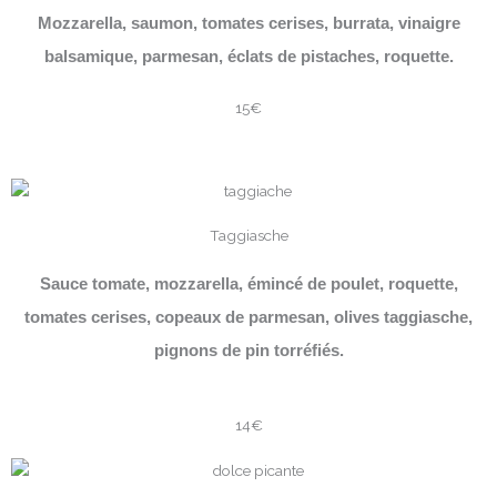
Mozzarella, saumon, tomates cerises, burrata, vinaigre
balsamique, parmesan, éclats de pistaches, roquette.
15€
Taggiasche
Sauce tomate, mozzarella, émincé de poulet, roquette,
tomates cerises, copeaux de parmesan, olives taggiasche,
pignons de pin torréfiés.
14€