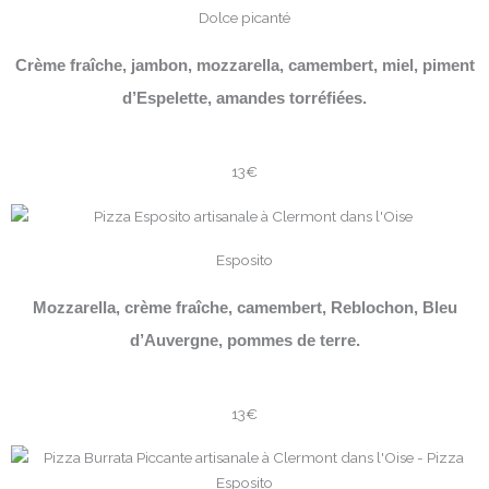
Dolce picanté
Crème fraîche, jambon, mozzarella, camembert, miel, piment
d’Espelette, amandes torréfiées.
13€
Esposito
Mozzarella, crème fraîche, camembert, Reblochon, Bleu
d’Auvergne, pommes de terre.
13€