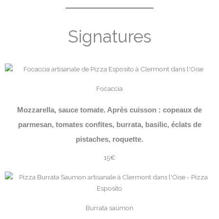
Signatures
Focaccia
Mozzarella, sauce tomate. Après cuisson : copeaux de
parmesan, tomates confites, burrata, basilic, éclats de
pistaches, roquette.
15€
Burrata saumon