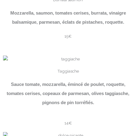
Mozzarella, saumon, tomates cerises, burrata, vinaigre
balsamique, parmesan, éclats de pistaches, roquette.
15€
Taggiasche
Sauce tomate, mozzarella, émincé de poulet, roquette,
tomates cerises, copeaux de parmesan, olives taggiasche,
pignons de pin torréfiés.
14€