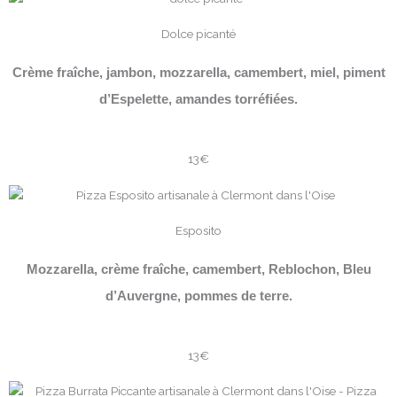
Dolce picanté
Crème fraîche, jambon, mozzarella, camembert, miel, piment
d’Espelette, amandes torréfiées.
13€
Esposito
Mozzarella, crème fraîche, camembert, Reblochon, Bleu
d’Auvergne, pommes de terre.
13€