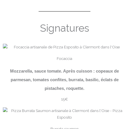
Signatures
Focaccia
Mozzarella, sauce tomate. Après cuisson : copeaux de
parmesan, tomates confites, burrata, basilic, éclats de
pistaches, roquette.
15€
Burrata saumon