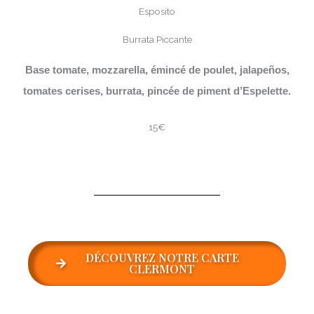
Burrata Piccante
Base tomate, mozzarella, émincé de poulet, jalapeños,
tomates cerises, burrata, pincée de piment d’Espelette.
15€
DÉCOUVREZ NOTRE CARTE
CLERMONT