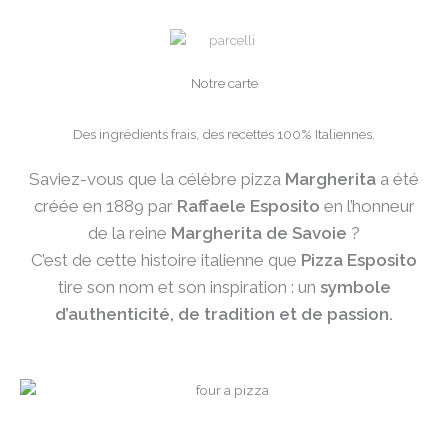
Notre carte
Des ingrédients frais, des recettes 100% Italiennes.
Saviez-vous que la célèbre pizza
Margherita
a été
créée en 1889 par
Raffaele Esposito
en l’honneur
de la reine
Margherita de Savoie
?
C’est de cette histoire italienne que
Pizza Esposito
tire son nom et son inspiration : un
symbole
d’authenticité, de tradition et de passion.