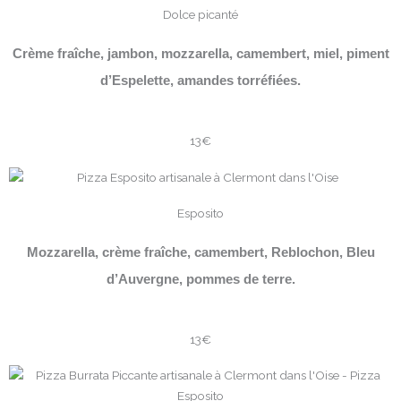
Dolce picanté
Crème fraîche, jambon, mozzarella, camembert, miel, piment
d’Espelette, amandes torréfiées.
13€
Esposito
Mozzarella, crème fraîche, camembert, Reblochon, Bleu
d’Auvergne, pommes de terre.
13€