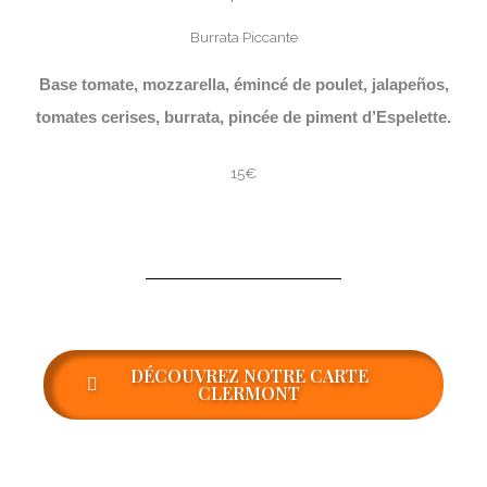
Burrata Piccante
Base tomate, mozzarella, émincé de poulet, jalapeños,
tomates cerises, burrata, pincée de piment d’Espelette.
15€
DÉCOUVREZ NOTRE CARTE
CLERMONT