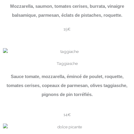
Mozzarella, saumon, tomates cerises, burrata, vinaigre
balsamique, parmesan, éclats de pistaches, roquette.
15€
Taggiasche
Sauce tomate, mozzarella, émincé de poulet, roquette,
tomates cerises, copeaux de parmesan, olives taggiasche,
pignons de pin torréfiés.
14€