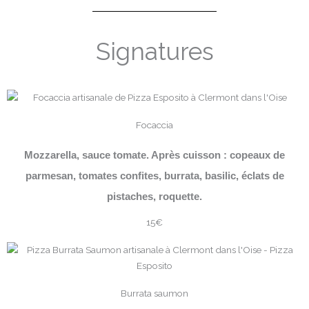
Signatures
Focaccia
Mozzarella, sauce tomate. Après cuisson : copeaux de
parmesan, tomates confites, burrata, basilic, éclats de
pistaches, roquette.
15€
Burrata saumon