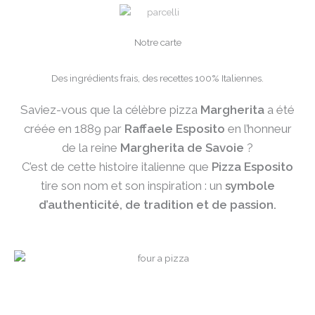
Notre carte
Des ingrédients frais, des recettes 100% Italiennes.
Saviez-vous que la célèbre pizza
Margherita
a été
créée en 1889 par
Raffaele Esposito
en l’honneur
de la reine
Margherita de Savoie
?
C’est de cette histoire italienne que
Pizza Esposito
tire son nom et son inspiration : un
symbole
d’authenticité, de tradition et de passion.