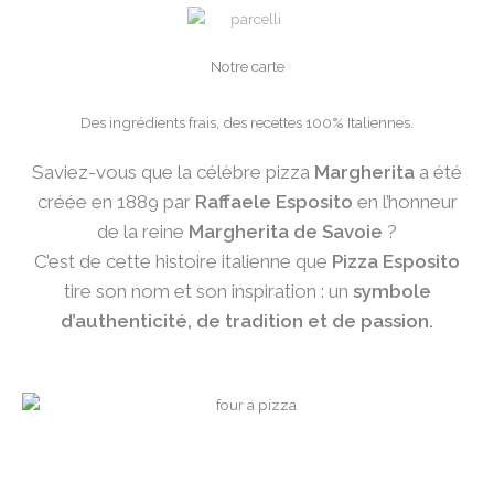
Notre carte
Des ingrédients frais, des recettes 100% Italiennes.
Saviez-vous que la célèbre pizza
Margherita
a été
créée en 1889 par
Raffaele Esposito
en l’honneur
de la reine
Margherita de Savoie
?
C’est de cette histoire italienne que
Pizza Esposito
tire son nom et son inspiration : un
symbole
d’authenticité, de tradition et de passion.