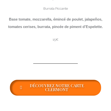
Burrata Piccante
Base tomate, mozzarella, émincé de poulet, jalapeños,
tomates cerises, burrata, pincée de piment d’Espelette.
15€
DÉCOUVREZ NOTRE CARTE
CLERMONT