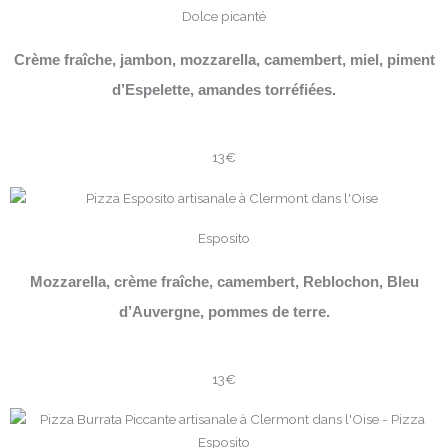
Dolce picanté
Crème fraîche, jambon, mozzarella, camembert, miel, piment
d’Espelette, amandes torréfiées.
13€
Esposito
Mozzarella, crème fraîche, camembert, Reblochon, Bleu
d’Auvergne, pommes de terre.
13€