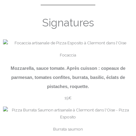
Signatures
Focaccia
Mozzarella, sauce tomate. Après cuisson : copeaux de
parmesan, tomates confites, burrata, basilic, éclats de
pistaches, roquette.
15€
Burrata saumon