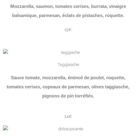
Mozzarella, saumon, tomates cerises, burrata, vinaigre
balsamique, parmesan, éclats de pistaches, roquette.
15€
Taggiasche
Sauce tomate, mozzarella, émincé de poulet, roquette,
tomates cerises, copeaux de parmesan, olives taggiasche,
pignons de pin torréfiés.
14€