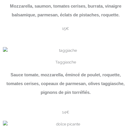
Mozzarella, saumon, tomates cerises, burrata, vinaigre
balsamique, parmesan, éclats de pistaches, roquette.
15€
Taggiasche
Sauce tomate, mozzarella, émincé de poulet, roquette,
tomates cerises, copeaux de parmesan, olives taggiasche,
pignons de pin torréfiés.
14€