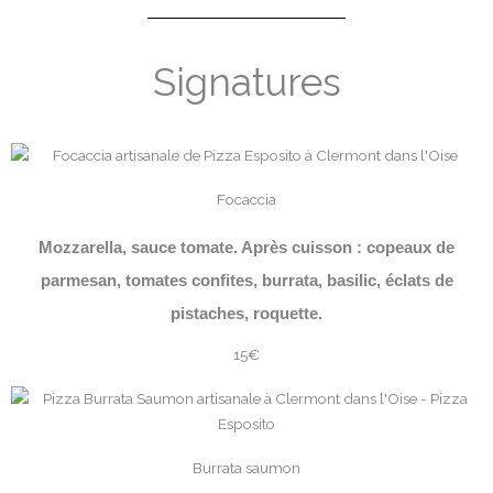
Signatures
Focaccia
Mozzarella, sauce tomate. Après cuisson : copeaux de
parmesan, tomates confites, burrata, basilic, éclats de
pistaches, roquette.
15€
Burrata saumon