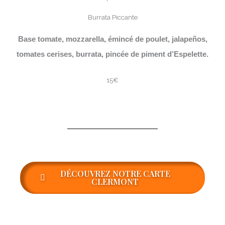
Burrata Piccante
Base tomate, mozzarella, émincé de poulet, jalapeños,
tomates cerises, burrata, pincée de piment d’Espelette.
15€
DÉCOUVREZ NOTRE CARTE
CLERMONT