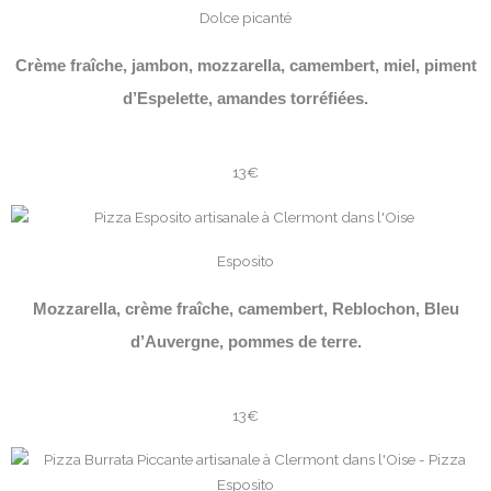
Dolce picanté
Crème fraîche, jambon, mozzarella, camembert, miel, piment
d’Espelette, amandes torréfiées.
13€
Esposito
Mozzarella, crème fraîche, camembert, Reblochon, Bleu
d’Auvergne, pommes de terre.
13€