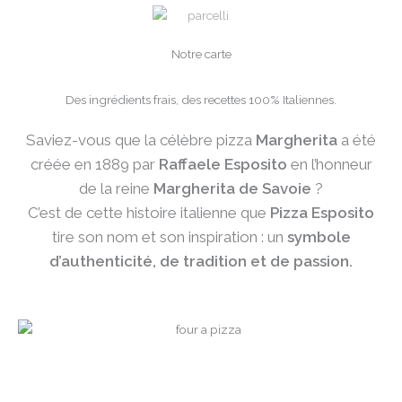
Notre carte
Des ingrédients frais, des recettes 100% Italiennes.
Saviez-vous que la célèbre pizza
Margherita
a été
créée en 1889 par
Raffaele Esposito
en l’honneur
de la reine
Margherita de Savoie
?
C’est de cette histoire italienne que
Pizza Esposito
tire son nom et son inspiration : un
symbole
d’authenticité, de tradition et de passion.