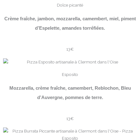
Dolce picanté
Crème fraîche, jambon, mozzarella, camembert, miel, piment
d’Espelette, amandes torréfiées.
13€
Esposito
Mozzarella, crème fraîche, camembert, Reblochon, Bleu
d’Auvergne, pommes de terre.
13€