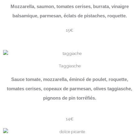
Mozzarella, saumon, tomates cerises, burrata, vinaigre
balsamique, parmesan, éclats de pistaches, roquette.
15€
Taggiasche
Sauce tomate, mozzarella, émincé de poulet, roquette,
tomates cerises, copeaux de parmesan, olives taggiasche,
pignons de pin torréfiés.
14€