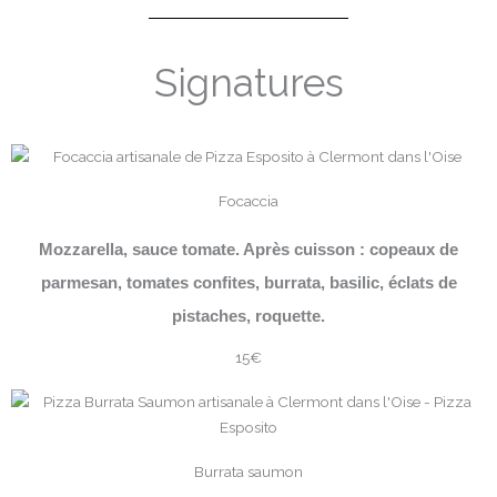
Signatures
Focaccia
Mozzarella, sauce tomate. Après cuisson : copeaux de
parmesan, tomates confites, burrata, basilic, éclats de
pistaches, roquette.
15€
Burrata saumon