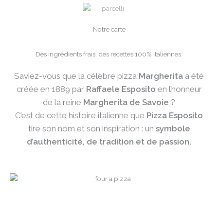
Notre carte
Des ingrédients frais, des recettes 100% Italiennes.
Saviez-vous que la célèbre pizza
Margherita
a été
créée en 1889 par
Raffaele Esposito
en l’honneur
de la reine
Margherita de Savoie
?
C’est de cette histoire italienne que
Pizza Esposito
tire son nom et son inspiration : un
symbole
d’authenticité, de tradition et de passion.