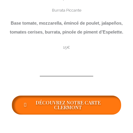
Burrata Piccante
Base tomate, mozzarella, émincé de poulet, jalapeños,
tomates cerises, burrata, pincée de piment d’Espelette.
15€
DÉCOUVREZ NOTRE CARTE
CLERMONT