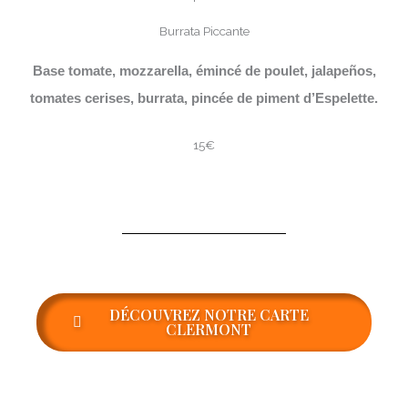
Burrata Piccante
Base tomate, mozzarella, émincé de poulet, jalapeños,
tomates cerises, burrata, pincée de piment d’Espelette.
15€
DÉCOUVREZ NOTRE CARTE
CLERMONT