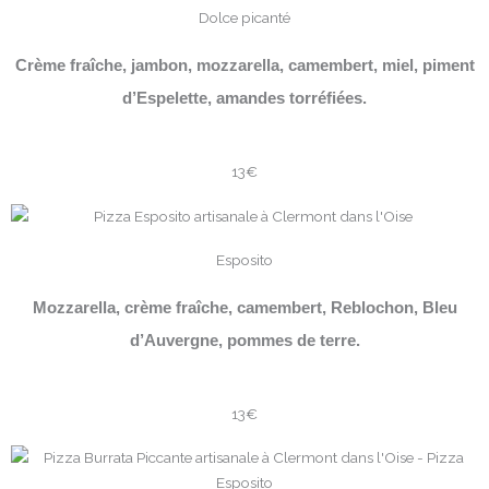
Dolce picanté
Crème fraîche, jambon, mozzarella, camembert, miel, piment
d’Espelette, amandes torréfiées.
13€
Esposito
Mozzarella, crème fraîche, camembert, Reblochon, Bleu
d’Auvergne, pommes de terre.
13€