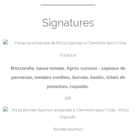
Signatures
Focaccia
Mozzarella, sauce tomate. Après cuisson : copeaux de
parmesan, tomates confites, burrata, basilic, éclats de
pistaches, roquette.
15€
Burrata saumon