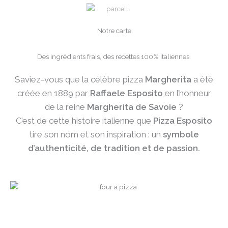
Notre carte
Des ingrédients frais, des recettes 100% Italiennes.
Saviez-vous que la célèbre pizza
Margherita
a été
créée en 1889 par
Raffaele Esposito
en l’honneur
de la reine
Margherita de Savoie
?
C’est de cette histoire italienne que
Pizza Esposito
tire son nom et son inspiration : un
symbole
d’authenticité, de tradition et de passion.