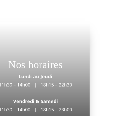
Nos horaires
Lundi au Jeudi
11h30 – 14h00 | 18h15 – 22h30
Vendredi & Samedi
11h30 – 14h00 | 18h15 – 23h00