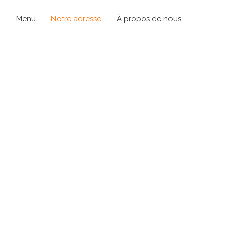
l
Menu
Notre adresse
À propos de nous