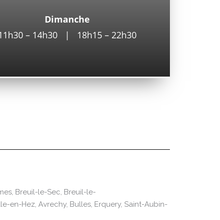
Dimanche
11h30 – 14h30 | 18h15 – 22h30
es, Breuil-le-Sec, Breuil-le-
le-en-Hez, Avrechy, Bulles, Erquery, Saint-Aubin-