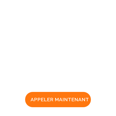
APPELER MAINTENANT